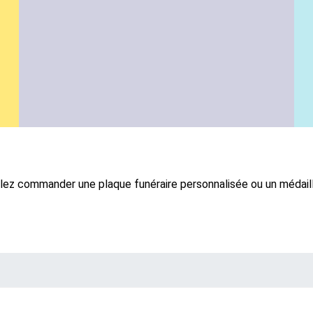
ez commander une plaque funéraire personnalisée ou un médaillo