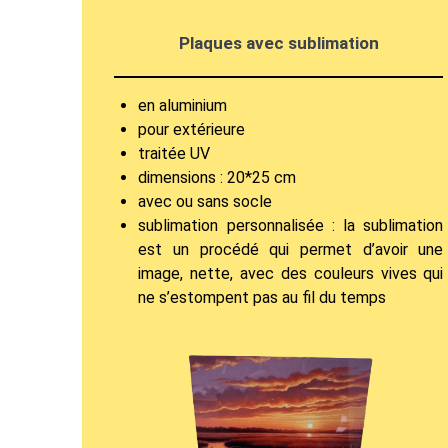
Plaques avec sublimation
en aluminium
pour extérieure
traitée UV
dimensions : 20*25 cm
avec ou sans socle
sublimation personnalisée : la sublimation
est un procédé qui permet d’avoir une
image, nette, avec des couleurs vives qui
ne s’estompent pas au fil du temps