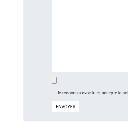
Je reconnais avoir lu et accepte la pol