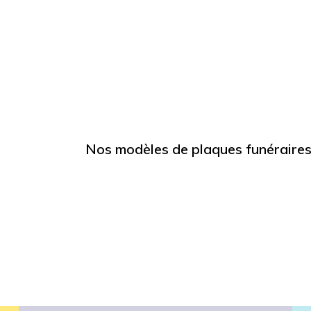
Nos modèles de plaques funéraires