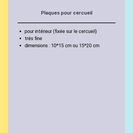
Plaques pour cercueil
pour intérieur (fixée sur le cercueil)
très fine
dimensions : 10*15 cm ou 15*20 cm