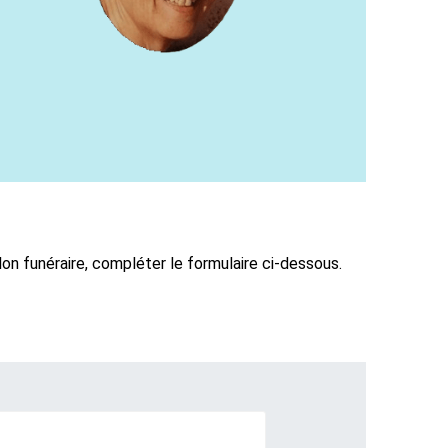
n funéraire, compléter le formulaire ci-dessous.