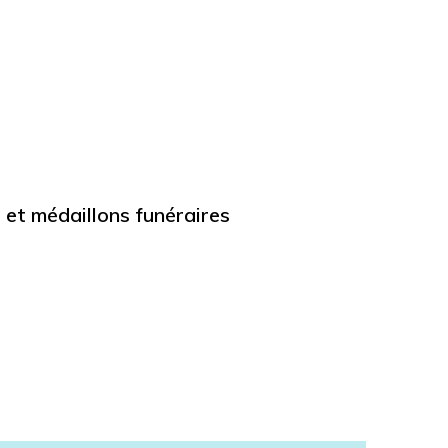
 et médaillons funéraires