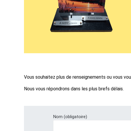
Vous souhaitez plus de renseignements ou vous voul
Nous vous répondrons dans les plus brefs délais.
Nom (obligatoire)