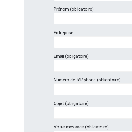
Prénom (obligatoire)
Entreprise
Email (obligatoire)
Numéro de téléphone (obligatoire)
Objet (obligatoire)
Votre message (obligatoire)