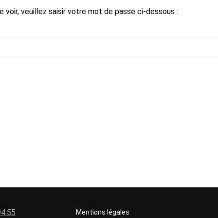
voir, veuillez saisir votre mot de passe ci-dessous :
94.55
Mentions légales