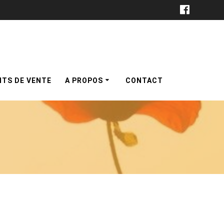
NTS DE VENTE
A PROPOS
CONTACT